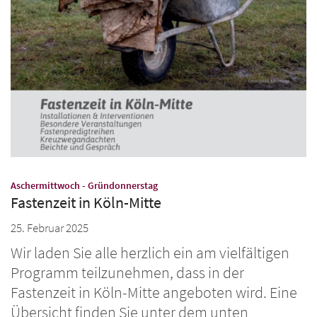
:
Aschermittwoch - Gründonnerstag
Fastenzeit in Köln-Mitte
25. Februar 2025
Wir laden Sie alle herzlich ein am vielfältigen
Programm teilzunehmen, dass in der
Fastenzeit in Köln-Mitte angeboten wird. Eine
Übersicht finden Sie unter dem unten