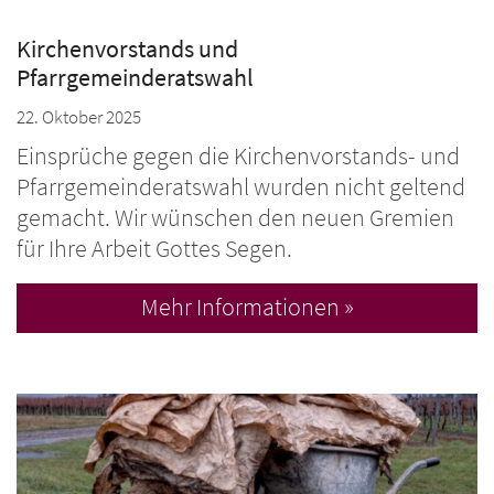
Kirchenvorstands und
Pfarrgemeinderatswahl
22. Oktober 2025
Einsprüche gegen die Kirchenvorstands- und
Pfarrgemeinderatswahl wurden nicht geltend
gemacht. Wir wünschen den neuen Gremien
für Ihre Arbeit Gottes Segen.
Mehr Informationen »