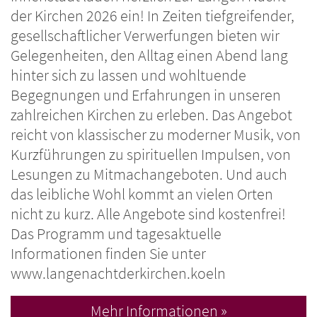
der Kirchen 2026 ein! In Zeiten tiefgreifender,
gesellschaftlicher Verwerfungen bieten wir
Gelegenheiten, den Alltag einen Abend lang
hinter sich zu lassen und wohltuende
Begegnungen und Erfahrungen in unseren
zahlreichen Kirchen zu erleben. Das Angebot
reicht von klassischer zu moderner Musik, von
Kurzführungen zu spirituellen Impulsen, von
Lesungen zu Mitmachangeboten. Und auch
das leibliche Wohl kommt an vielen Orten
nicht zu kurz. Alle Angebote sind kostenfrei!
Das Programm und tagesaktuelle
Informationen finden Sie unter
www.langenachtderkirchen.koeln
Mehr Informationen »