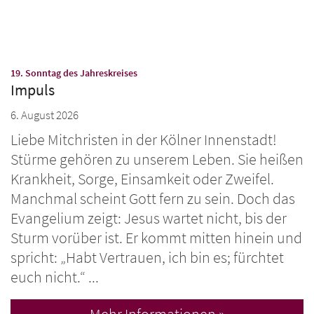
:
19. Sonntag des Jahreskreises
Impuls
6. August 2026
Liebe Mitchristen in der Kölner Innenstadt!
Stürme gehören zu unserem Leben. Sie heißen
Krankheit, Sorge, Einsamkeit oder Zweifel.
Manchmal scheint Gott fern zu sein. Doch das
Evangelium zeigt: Jesus wartet nicht, bis der
Sturm vorüber ist. Er kommt mitten hinein und
spricht: „Habt Vertrauen, ich bin es; fürchtet
euch nicht.“ ...