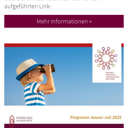
aufgeführten Link:
Mehr Informationen »