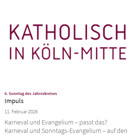
:
6. Sonntag des Jahreskreises
Impuls
11. Februar 2026
Karneval und Evangelium – passt das?
Karneval und Sonntags-Evangelium – auf den