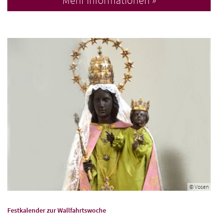
Mehr Informationen »
© Vosen
:
Festkalender zur Wallfahrtswoche