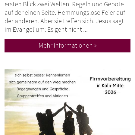
ersten Blick zwei Welten. Regeln und Gebote
auf der einen Seite. Hemmungslose Feier auf
der anderen. Aber sie treffen sich. Jesus sagt
im Evangelium: Es geht nicht ...
Mehr Informationen »