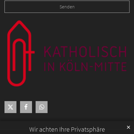
✕
Wir achten Ihre Privatsphäre