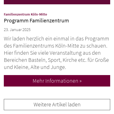
:
Familienzentrum Köln-Mitte
Programm Familienzentrum
23. Januar 2025
Wir laden herzlich ein einmal in das Programm
des Familienzentrums Köln-Mitte zu schauen.
Hier finden Sie viele Veranstaltung aus den
Bereichen Basteln, Sport, Kirche etc. für Große
und Kleine, Alte und Junge.
Mehr Informationen »
Weitere Artikel laden