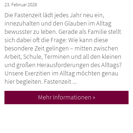
23. Februar 2026
Die Fastenzeit lädt jedes Jahr neu ein,
innezuhalten und den Glauben im Alltag
bewusster zu leben. Gerade als Familie stellt
sich dabei oft die Frage: Wie kann diese
besondere Zeit gelingen – mitten zwischen
Arbeit, Schule, Terminen und all den kleinen
und großen Herausforderungen des Alltags?
Unsere Exerzitien im Alltag möchten genau
hier begleiten. Fastenzeit ...
Mehr Informationen »