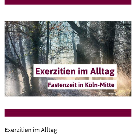
Exerzitien im Alltag