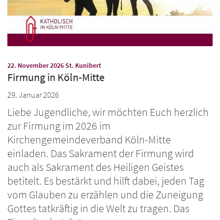
:
22. November 2026 St. Kunibert
Firmung in Köln-Mitte
29. Januar 2026
Liebe Jugendliche, wir möchten Euch herzlich
zur Firmung im 2026 im
Kirchengemeindeverband Köln-Mitte
einladen. Das Sakrament der Firmung wird
auch als Sakrament des Heiligen Geistes
betitelt. Es bestärkt und hilft dabei, jeden Tag
vom Glauben zu erzählen und die Zuneigung
Gottes tatkräftig in die Welt zu tragen. Das