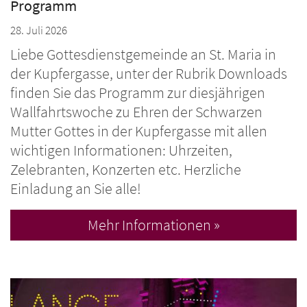
Programm
28. Juli 2026
Liebe Gottesdienstgemeinde an St. Maria in
der Kupfergasse, unter der Rubrik Downloads
finden Sie das Programm zur diesjährigen
Wallfahrtswoche zu Ehren der Schwarzen
Mutter Gottes in der Kupfergasse mit allen
wichtigen Informationen: Uhrzeiten,
Zelebranten, Konzerten etc. Herzliche
Einladung an Sie alle!
Mehr Informationen »