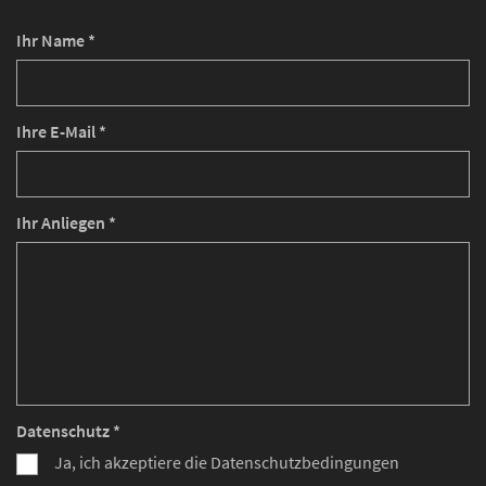
Ihr Name *
Ihre E-Mail *
Ihr Anliegen *
Datenschutz *
Ja, ich akzeptiere die Datenschutzbedingungen