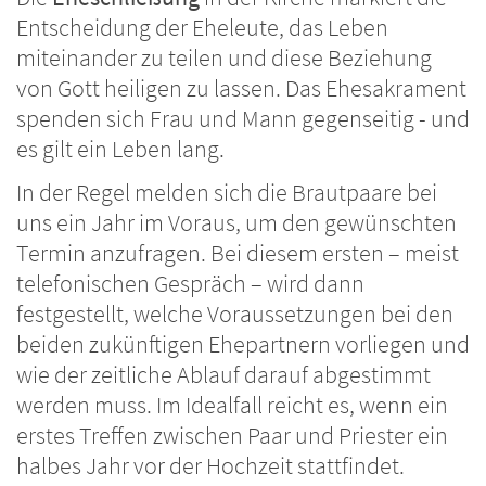
Entscheidung der Eheleute, das Leben
miteinander zu teilen und diese Beziehung
von Gott heiligen zu lassen. Das Ehesakrament
spenden sich Frau und Mann gegenseitig - und
es gilt ein Leben lang.
In der Regel melden sich die Brautpaare bei
uns ein Jahr im Voraus, um den gewünschten
Termin anzufragen. Bei diesem ersten – meist
telefonischen Gespräch – wird dann
festgestellt, welche Voraussetzungen bei den
beiden zukünftigen Ehepartnern vorliegen und
wie der zeitliche Ablauf darauf abgestimmt
werden muss. Im Idealfall reicht es, wenn ein
erstes Treffen zwischen Paar und Priester ein
halbes Jahr vor der Hochzeit stattfindet.