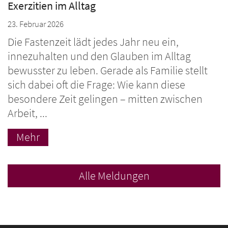
Exerzitien im Alltag
23. Februar 2026
Die Fastenzeit lädt jedes Jahr neu ein,
innezuhalten und den Glauben im Alltag
bewusster zu leben. Gerade als Familie stellt
sich dabei oft die Frage: Wie kann diese
besondere Zeit gelingen – mitten zwischen
Arbeit, ...
Mehr
Alle Meldungen