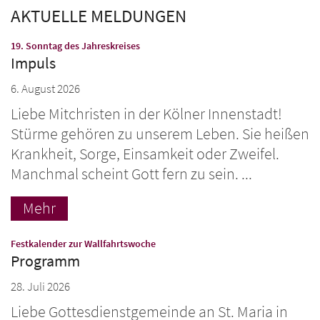
AKTUELLE MELDUNGEN
:
19. Sonntag des Jahreskreises
Impuls
6. August 2026
Liebe Mitchristen in der Kölner Innenstadt!
Stürme gehören zu unserem Leben. Sie heißen
Krankheit, Sorge, Einsamkeit oder Zweifel.
Manchmal scheint Gott fern zu sein. ...
Mehr
:
Festkalender zur Wallfahrtswoche
Programm
28. Juli 2026
Liebe Gottesdienstgemeinde an St. Maria in