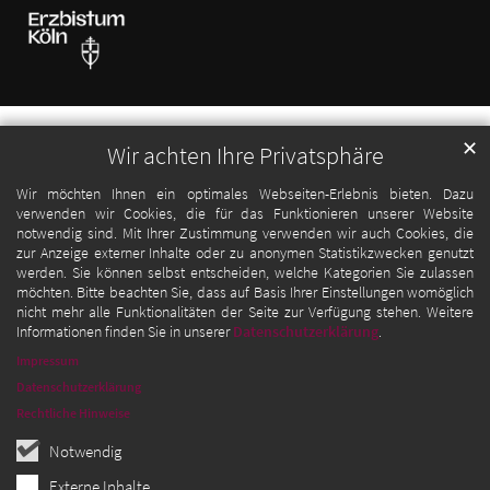
✕
Wir achten Ihre Privatsphäre
Wir möchten Ihnen ein optimales Webseiten-Erlebnis bieten. Dazu
verwenden wir Cookies, die für das Funktionieren unserer Website
notwendig sind. Mit Ihrer Zustimmung verwenden wir auch Cookies, die
zur Anzeige externer Inhalte oder zu anonymen Statistikzwecken genutzt
werden. Sie können selbst entscheiden, welche Kategorien Sie zulassen
möchten. Bitte beachten Sie, dass auf Basis Ihrer Einstellungen womöglich
nicht mehr alle Funktionalitäten der Seite zur Verfügung stehen. Weitere
Informationen finden Sie in unserer
Datenschutzerklärung
.
Impressum
Datenschutzerklärung
Rechtliche Hinweise
Notwendig
Externe Inhalte