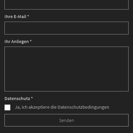
Ihre E-Mail *
Ihr Anliegen *
Datenschutz *
Ja, ich akzeptiere die Datenschutzbedingungen