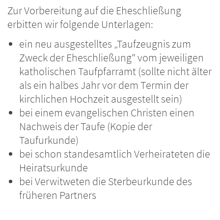
Zur Vorbereitung auf die Eheschließung
erbitten wir folgende Unterlagen:
ein neu ausgestelltes „Taufzeugnis zum
Zweck der Eheschließung" vom jeweiligen
katholischen Taufpfarramt (sollte nicht älter
als ein halbes Jahr vor dem Termin der
kirchlichen Hochzeit ausgestellt sein)
bei einem evangelischen Christen einen
Nachweis der Taufe (Kopie der
Taufurkunde)
bei schon standesamtlich Verheirateten die
Heiratsurkunde
bei Verwitweten die Sterbeurkunde des
früheren Partners