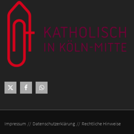
Impressum
Datenschutzerklärung
Rechtliche Hinweise