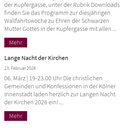
der Kupfergasse, unter der Rubrik Downloads
finden Sie das Programm zur diesjährigen
Wallfahrtswoche zu Ehren der Schwarzen
Mutter Gottes in der Kupfergasse mit allen ...
Mehr
Lange Nacht der Kirchen
23. Februar 2026
06. März | 19-23.00 Uhr Die christlichen
Gemeinden und Konfessionen in der Kölner
Innenstadt laden herzlich zur Langen Nacht
der Kirchen 2026 ein! ...
Mehr