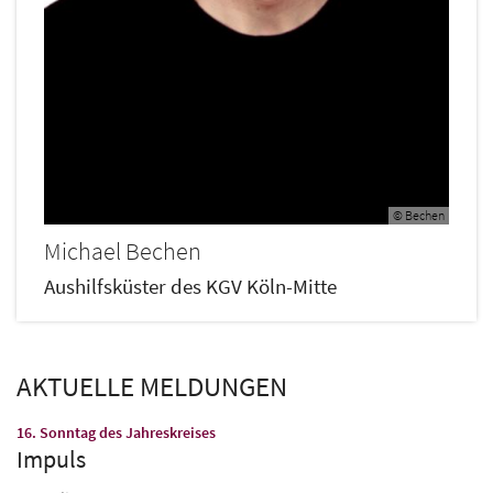
© Bechen
Michael
Bechen
Aushilfsküster des KGV Köln-Mitte
AKTUELLE MELDUNGEN
:
16. Sonntag des Jahreskreises
Impuls