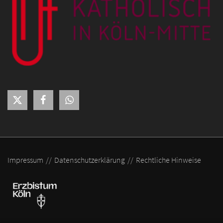
Impressum
Datenschutzerklärung
Rechtliche Hinweise