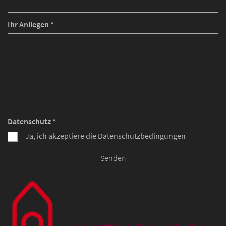
Ihr Anliegen *
Datenschutz *
Ja, ich akzeptiere die Datenschutzbedingungen