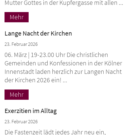
Mutter Gottes in der Kupfergasse mit allen ...
Mehr
Lange Nacht der Kirchen
23. Februar 2026
06. März | 19-23.00 Uhr Die christlichen
Gemeinden und Konfessionen in der Kölner
Innenstadt laden herzlich zur Langen Nacht
der Kirchen 2026 ein! ...
Mehr
Exerzitien im Alltag
23. Februar 2026
Die Fastenzeit lädt jedes Jahr neu ein,