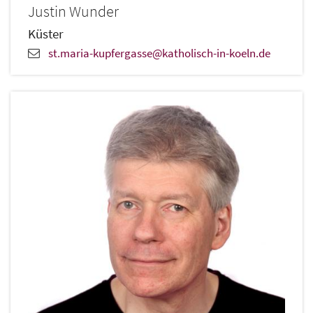
Justin
Wunder
Küster
st.maria-kupfergasse@katholisch-in-koeln.de