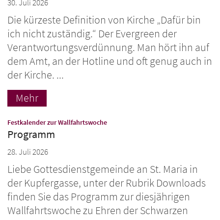
30. Juli 2026
Die kürzeste Definition von Kirche „Dafür bin
ich nicht zuständig.“ Der Evergreen der
Verantwortungsverdünnung. Man hört ihn auf
dem Amt, an der Hotline und oft genug auch in
der Kirche. ...
Mehr
:
Festkalender zur Wallfahrtswoche
Programm
28. Juli 2026
Liebe Gottesdienstgemeinde an St. Maria in
der Kupfergasse, unter der Rubrik Downloads
finden Sie das Programm zur diesjährigen
Wallfahrtswoche zu Ehren der Schwarzen