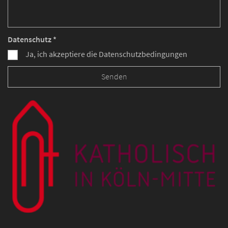
Datenschutz *
Ja, ich akzeptiere die Datenschutzbedingungen