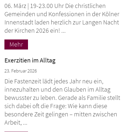
06. März | 19-23.00 Uhr Die christlichen
Gemeinden und Konfessionen in der Kölner
Innenstadt laden herzlich zur Langen Nacht
der Kirchen 2026 ein! ...
Mehr
Exerzitien im Alltag
23. Februar 2026
Die Fastenzeit lädt jedes Jahr neu ein,
innezuhalten und den Glauben im Alltag
bewusster zu leben. Gerade als Familie stellt
sich dabei oft die Frage: Wie kann diese
besondere Zeit gelingen – mitten zwischen
Arbeit, ...