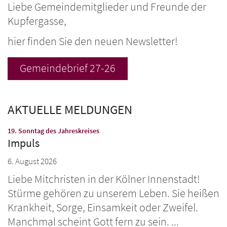
Liebe Gemeindemitglieder und Freunde der
Kupfergasse,
hier finden Sie den neuen Newsletter!
Gemeindebrief 27-26
AKTUELLE MELDUNGEN
:
19. Sonntag des Jahreskreises
Impuls
6. August 2026
Liebe Mitchristen in der Kölner Innenstadt!
Stürme gehören zu unserem Leben. Sie heißen
Krankheit, Sorge, Einsamkeit oder Zweifel.
Manchmal scheint Gott fern zu sein. ...