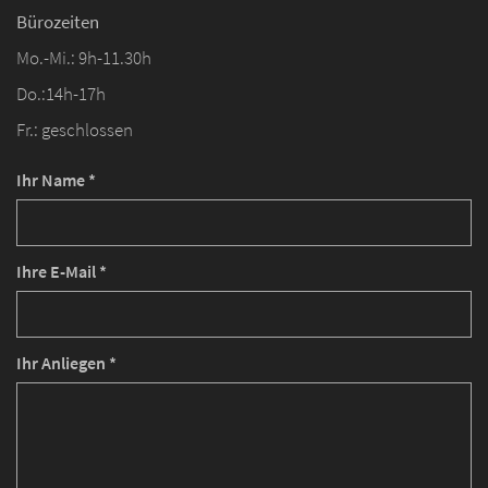
Bürozeiten
Mo.-Mi.: 9h-11.30h
Do.:14h-17h
Fr.: geschlossen
Ihr Name *
Ihre E-Mail *
Ihr Anliegen *