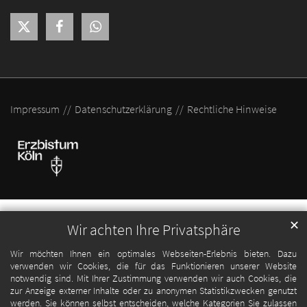
Impressum
Datenschutzerklärung
Rechtliche Hinweise
✕
Wir achten Ihre Privatsphäre
Wir möchten Ihnen ein optimales Webseiten-Erlebnis bieten. Dazu
verwenden wir Cookies, die für das Funktionieren unserer Website
notwendig sind. Mit Ihrer Zustimmung verwenden wir auch Cookies, die
zur Anzeige externer Inhalte oder zu anonymen Statistikzwecken genutzt
werden. Sie können selbst entscheiden, welche Kategorien Sie zulassen